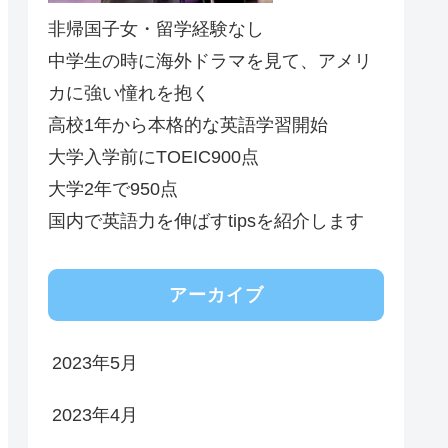
非帰国子女・留学経験なし
中学生の時に海外ドラマを見て、アメリ
カに強い憧れを抱く
高校1年から本格的な英語学習開始
大学入学前にTOEIC900点
大学2年で950点
国内で英語力を伸ばすtipsを紹介します
アーカイブ
2023年5月
2023年4月