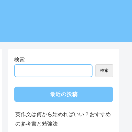
検索
検索
最近の投稿
英作文は何から始めればいい？おすすめ
の参考書と勉強法